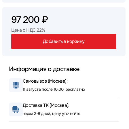
97 200 ₽
Цена с НДС 22%
Добавить в корзину
Информация о доставке
Самовывоз (Москва):
11 августа после 10:00, бесплатно
Доставка ТК (Москва):
через 2-8 дней, цену уточняйте