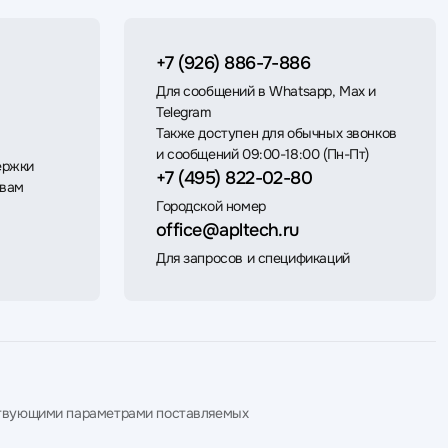
+7 (926) 886-7-886
Для сообщений в Whatsapp, Max и
Telegram
Также доступен для обычных звонков
и сообщений 09:00-18:00 (Пн-Пт)
ержки
+7 (495) 822-02-80
 вам
Городской номер
office@apltech.ru
Для запросов и спецификаций
етствующими параметрами поставляемых