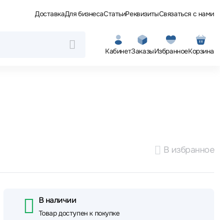
Доставка
Для бизнеса
Статьи
Реквизиты
Связаться с нами
Кабинет
Заказы
Избранное
Корзина
В избранное
В наличии
Товар доступен к покупке