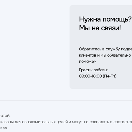
Нужна помощь?
Мы на связи!
Обратитесь в службу подд
клиентов и мы обязательно
поможем
График работы:
09:00-18:00 (Пн-Пт)
ртой.
в указаны для ознакомительных целей и могут не совпадать с соотв
аза.