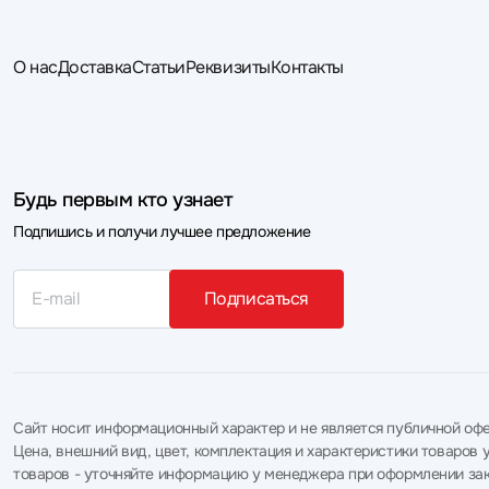
О нас
Доставка
Статьи
Реквизиты
Контакты
Будь первым кто узнает
Подпишись и получи лучшее предложение
Подписаться
Сайт носит информационный характер и не является публичной офе
Цена, внешний вид, цвет, комплектация и характеристики товаро
товаров - уточняйте информацию у менеджера при оформлении зак