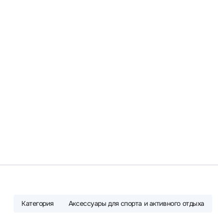
Категория
Аксессуары для спорта и активного отдыха