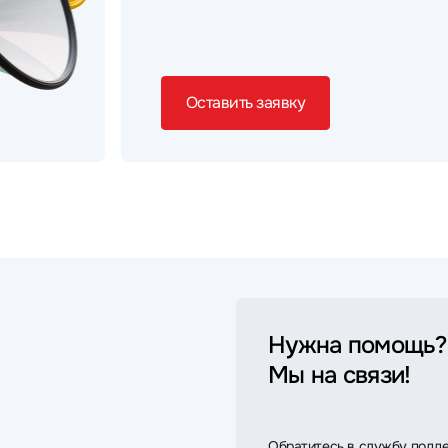
Оставить заявку
Нужна помощь?
Мы на связи!
Обратитесь в службу подд