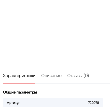
Характеристики
Описание
Отзывы (0)
Общие параметры
Артикул
722078