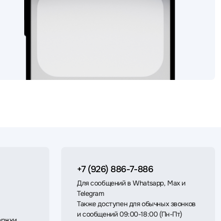
+7 (926) 886-7-886
Для сообщений в Whatsapp, Max и
Telegram
Также доступен для обычных звонков
и сообщений 09:00-18:00 (Пн-Пт)
ержки