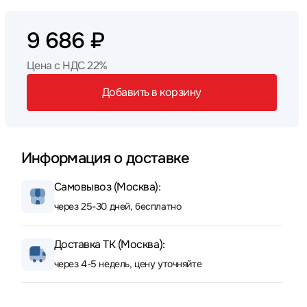
9 686 ₽
Цена с НДС 22%
Добавить в корзину
Информация о доставке
Самовывоз (Москва):
через 25-30 дней, бесплатно
Доставка ТК (Москва):
через 4-5 недель, цену уточняйте