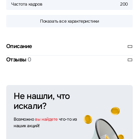
Частота кадров
200
Показать все характеристики
Описание
Отзывы
0
Не нашли, что
искали?
Возможно
вы найдете
что-то из
наших акций!