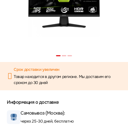
Срок доставки увеличен
Товар находится в другом регионе. Мы доставим его
сроком до 30 дней
Информация о доставке
Самовывоз (Москва):
через 25-30 дней, бесплатно