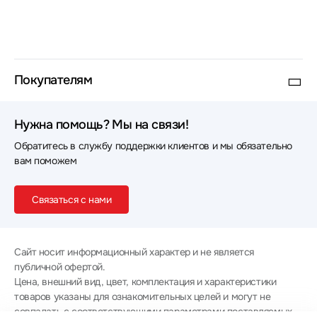
Покупателям
Нужна помощь? Мы на связи!
Обратитесь в службу поддержки клиентов и мы обязательно
вам поможем
Связаться с нами
Сайт носит информационный характер и не является
публичной офертой.
Цена, внешний вид, цвет, комплектация и характеристики
товаров указаны для ознакомительных целей и могут не
совпадать с соответствующими параметрами поставляемых