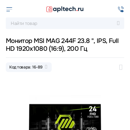
Монитор MSI MAG 244F 23.8 ", IPS, Full
HD 1920x1080 (16:9), 200 Гц
Код товара: 16-89