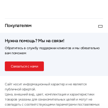
Покупателям
Нужна помощь? Мы на связи!
Обратитесь в службу поддержки клиентов и мы обязательно
вам поможем
Связаться с нами
Сайт носит информационный характер и не является
публичной офертой.
Цена, внешний вид, цвет, комплектация и характеристики
товаров указаны для ознакомительных целей и могут не
совпадать с соответствующими параметрами поставляемых