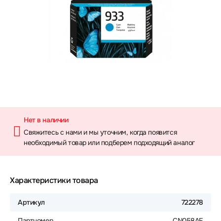
Нет в наличии
Свяжитесь с нами и мы уточним, когда появится
необходимый товар или подберем подходящий аналог
Характеристики товара
Артикул
722278
Партномер
CN058AE