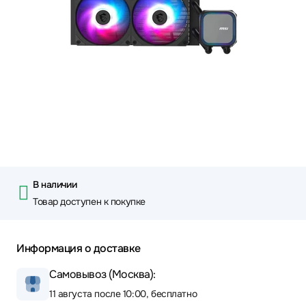
В наличии
Товар доступен к покупке
Информация о доставке
Самовывоз (Москва):
11 августа после 10:00, бесплатно