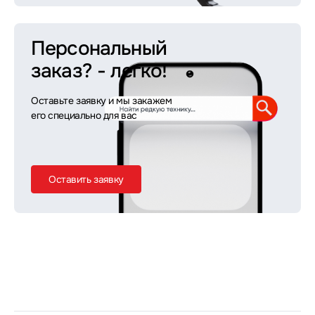
Персональный
заказ?
- легко!
Оставьте заявку и мы закажем
его специально для вас
Оставить заявку