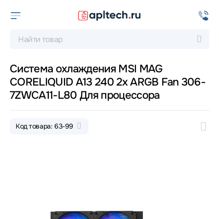
Система охлаждения MSI MAG
CORELIQUID A13 240 2x ARGB Fan 306-
7ZWCA11-L80 Для процессора
Код товара: 63-99