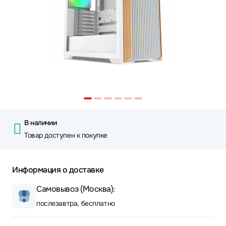
В наличии
Товар доступен к покупке
Информация о доставке
Самовывоз (Москва):
послезавтра, бесплатно