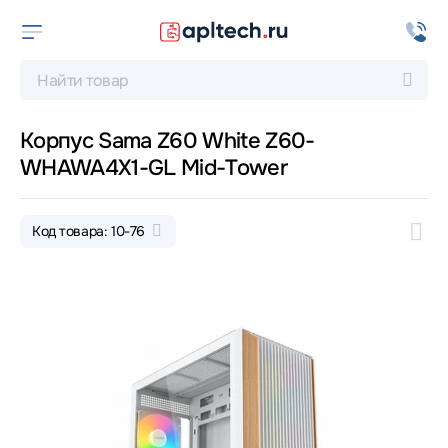
Корпус Sama Z60 White Z60-
WHAWA4X1-GL Mid-Tower
Код товара: 10-76