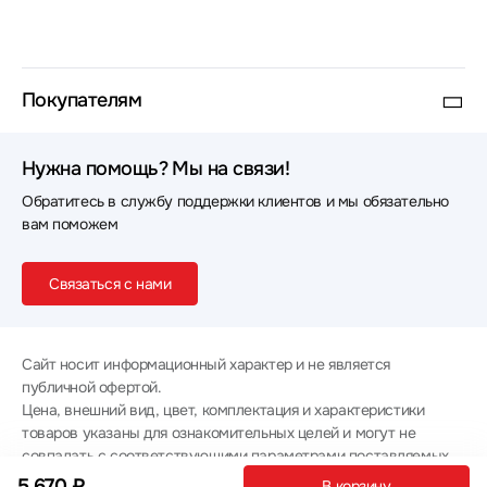
Покупателям
Нужна помощь? Мы на связи!
Обратитесь в службу поддержки клиентов и мы обязательно
вам поможем
Связаться с нами
Сайт носит информационный характер и не является
публичной офертой.
Цена, внешний вид, цвет, комплектация и характеристики
товаров указаны для ознакомительных целей и могут не
совпадать с соответствующими параметрами поставляемых
товаров - уточняйте информацию у менеджера при
5 670 ₽
В корзину