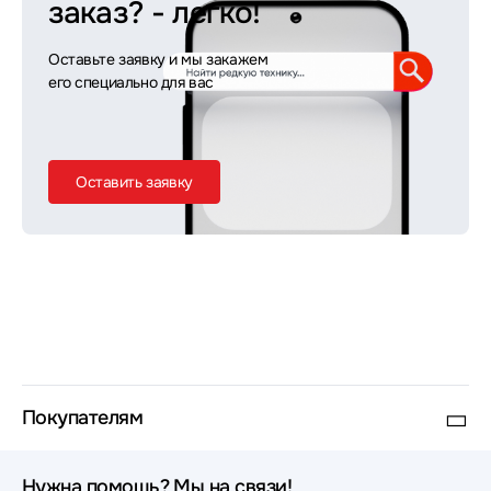
заказ?
- легко!
Оставьте заявку и мы закажем
его специально для вас
Оставить заявку
Покупателям
Нужна помощь? Мы на связи!