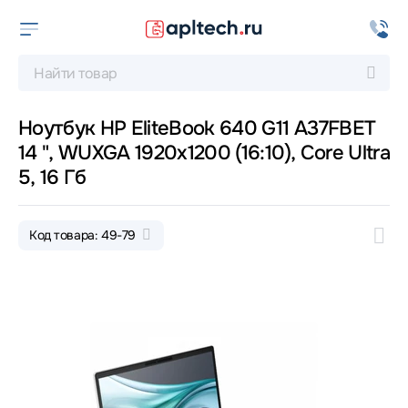
Ноутбук HP EliteBook 640 G11 A37FBET
14 ", WUXGA 1920x1200 (16:10), Core Ultra
5, 16 Гб
Код товара: 49-79