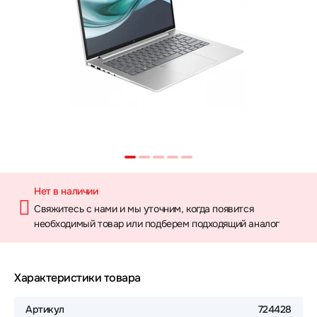
Нет в наличии
Свяжитесь с нами и мы уточним, когда появится
необходимый товар или подберем подходящий аналог
Характеристики товара
Артикул
724428