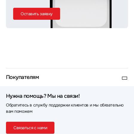
Оставить заявку
Покупателям
Нужна помощь? Мы на связи!
Обратитесь в службу поддержки клиентов и мы обязательно
вам поможем
Связаться с нами