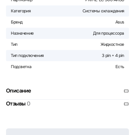
Категория
Системы охлаждения
Бренд
Asus
Назначение
Для процессора
Тип
Жидкостное
Тип подключения
3 pin + 4 pin
Подсветка
Есть
Описание
Отзывы
0