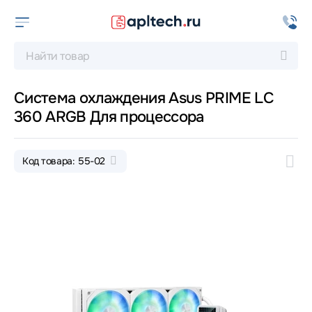
Система охлаждения Asus PRIME LC
360 ARGB Для процессора
Код товара: 55-02