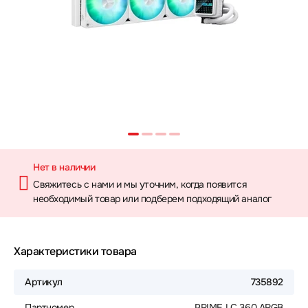
Нет в наличии
Свяжитесь с нами и мы уточним, когда появится
необходимый товар или подберем подходящий аналог
Характеристики товара
Артикул
735892
Партномер
PRIME LC 360 ARGB