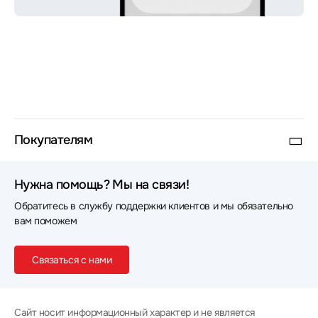
Покупателям
Нужна помощь? Мы на связи!
Обратитесь в службу поддержки клиентов и мы обязательно
вам поможем
Связаться с нами
Сайт носит информационный характер и не является