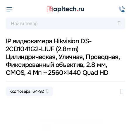
IP видеокамера Hikvision DS-
2CD1041G2-LIUF (2.8mm)
Цилиндрическая, Уличная, Проводная,
Фиксированный объектив, 2.8 мм,
CMOS, 4 Мп ~ 2560×1440 Quad HD
Код товара: 64-92