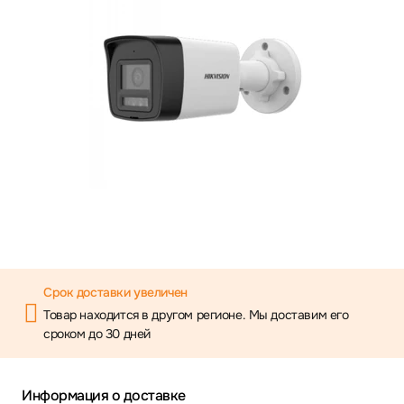
Срок доставки увеличен
Товар находится в другом регионе. Мы доставим его
сроком до 30 дней
Информация о доставке