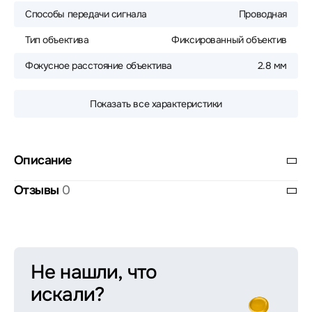
Способы передачи сигнала
Проводная
Тип объектива
Фиксированный объектив
Фокусное расстояние объектива
2.8 мм
Показать все характеристики
Описание
Отзывы
0
Не нашли, что
искали?