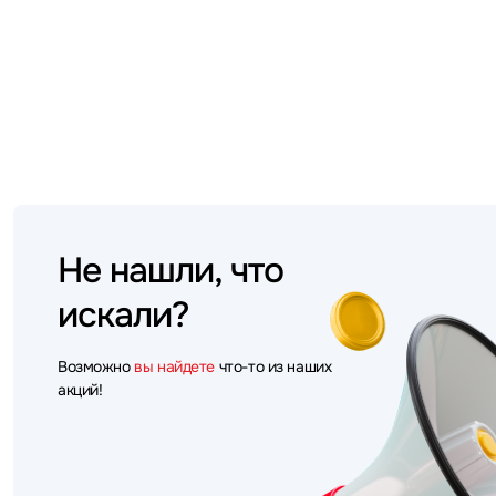
Не нашли, что
искали?
Возможно
вы найдете
что-то из наших
акций!