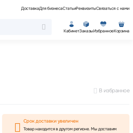
Доставка
Для бизнеса
Статьи
Реквизиты
Связаться с нами
Кабинет
Заказы
Избранное
Корзина
В избранное
Срок доставки увеличен
Товар находится в другом регионе. Мы доставим