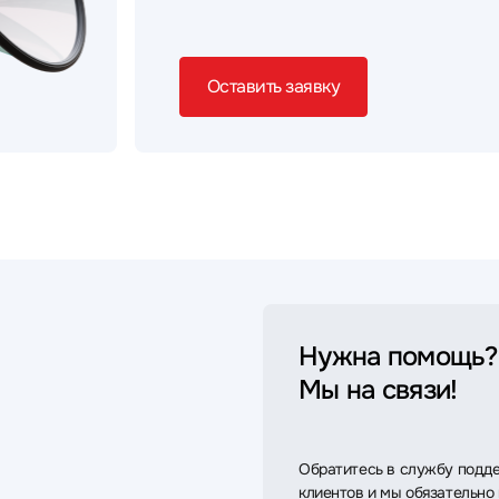
Оставить заявку
Нужна помощь?
Мы на связи!
Обратитесь в службу подд
клиентов и мы обязательно