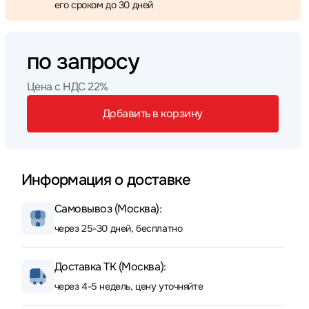
его сроком до 30 дней
по запросу
Цена с НДС 22%
Добавить в корзину
Информация о доставке
Самовывоз (Москва):
через 25-30 дней, бесплатно
Доставка ТК (Москва):
через 4-5 недель, цену уточняйте