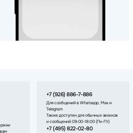
+7 (926) 886-7-886
Для сообщений в Whatsapp, Max и
Telegram
Также доступен для обычных звонков
и сообщений 09:00-18:00 (Пн-Пт)
ержки
+7 (495) 822-02-80
 вам