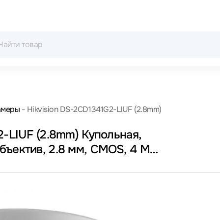
амеры
Hikvision DS-2CD1341G2-LIUF (2.8mm)
2-LIUF (2.8mm) Купольная,
бъектив, 2.8 мм, CMOS, 4 Мп