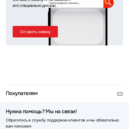
его специально для вас
Оставить заявку
Покупателям
Нужна помощь? Мы на связи!
Обратитесь в службу поддержки клиентов и мы обязательно
вам поможем