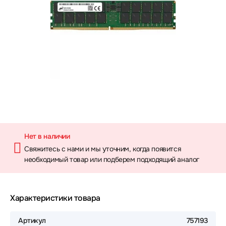
Нет в наличии
Свяжитесь с нами и мы уточним, когда появится
необходимый товар или подберем подходящий аналог
Характеристики товара
Артикул
757193