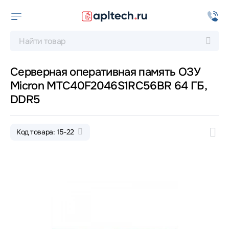
Серверная оперативная память ОЗУ
Micron MTC40F2046S1RC56BR 64 ГБ,
DDR5
Код товара: 15-22