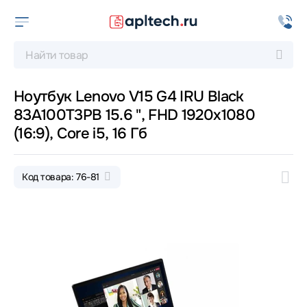
Ноутбук Lenovo V15 G4 IRU Black
83A100T3PB 15.6 ", FHD 1920x1080
(16:9), Core i5, 16 Гб
Код товара: 76-81