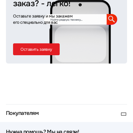
заказ?
- легко!
Оставьте заявку и мы закажем
его специально для вас
Оставить заявку
Покупателям
Нужна помощь? Мы на связи!