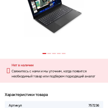
Нет в наличии
Свяжитесь с нами и мы уточним, когда появится
необходимый товар или подберем подходящий аналог
Характеристики товара
Артикул
757236