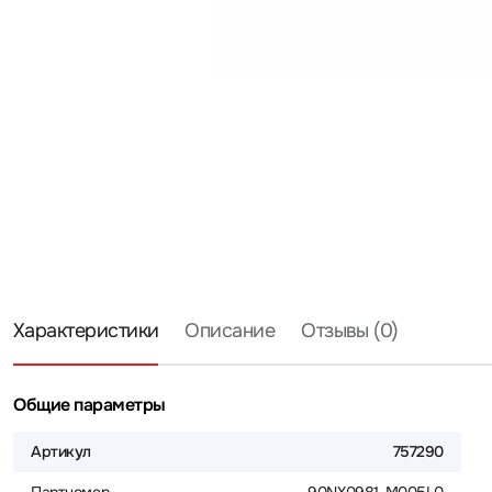
Характеристики
Описание
Отзывы (0)
Общие параметры
Артикул
757290