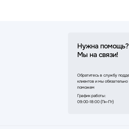
Нужна помощь?
Мы на связи!
Обратитесь в службу подд
клиентов и мы обязательно
поможем
График работы:
09:00-18:00 (Пн-Пт)