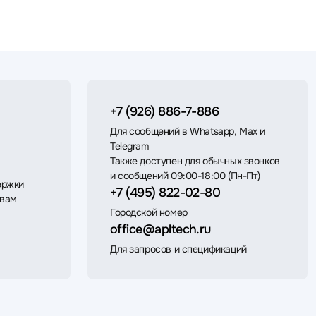
+7 (926) 886-7-886
Для сообщений в Whatsapp, Max и
Telegram
Также доступен для обычных звонков
и сообщений 09:00-18:00 (Пн-Пт)
ержки
+7 (495) 822-02-80
 вам
Городской номер
office@apltech.ru
Для запросов и спецификаций