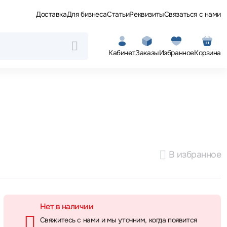
Доставка
Для бизнеса
Статьи
Реквизиты
Связаться с нами
Кабинет
Заказы
Избранное
Корзина
В избранное
Нет в наличии
Свяжитесь с нами и мы уточним, когда появится