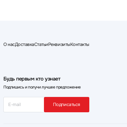
О нас
Доставка
Статьи
Реквизиты
Контакты
Будь первым кто узнает
Подпишись и получи лучшее предложение
Подписаться