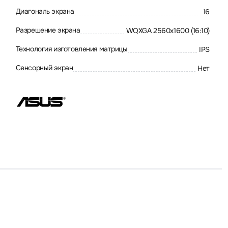
Диагональ экрана
16
Разрешение экрана
WQXGA 2560x1600 (16:10)
Технология изготовления матрицы
IPS
Сенсорный экран
Нет