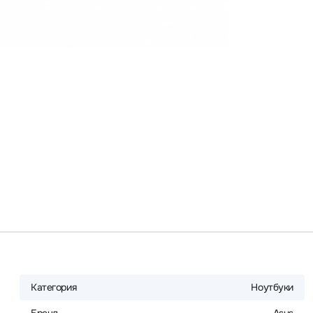
Категория
Ноутбуки