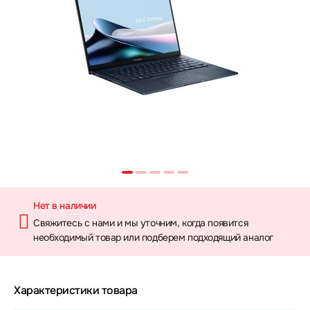
Нет в наличии
Свяжитесь с нами и мы уточним, когда появится
необходимый товар или подберем подходящий аналог
Характеристики товара