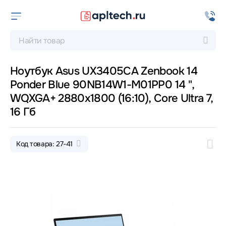
Ноутбук Asus UX3405CA Zenbook 14
Ponder Blue 90NB14W1-M01PP0 14 ",
WQXGA+ 2880x1800 (16:10), Core Ultra 7,
16 Гб
Код товара: 27-41