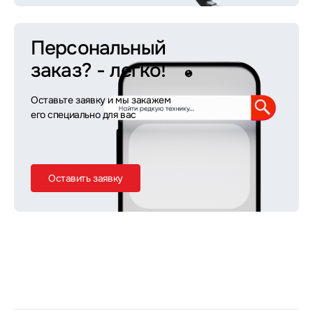
Персональный
заказ?
- легко!
Оставьте заявку и мы закажем
его специально для вас
Оставить заявку