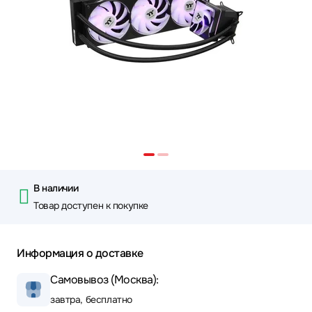
В наличии
Товар доступен к покупке
Информация о доставке
Самовывоз (Москва):
завтра, бесплатно