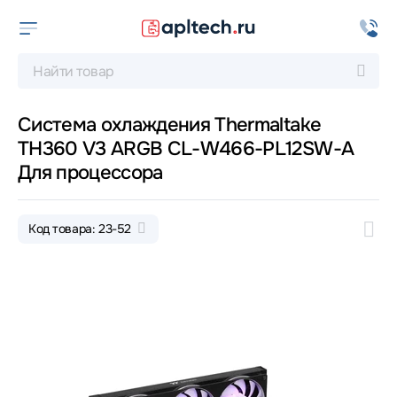
Система охлаждения Thermaltake
TH360 V3 ARGB CL-W466-PL12SW-A
Для процессора
Код товара: 23-52