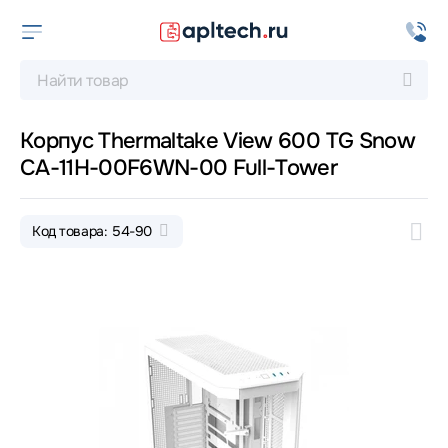
Корпус Thermaltake View 600 TG Snow
CA-11H-00F6WN-00 Full-Tower
Код товара: 54-90