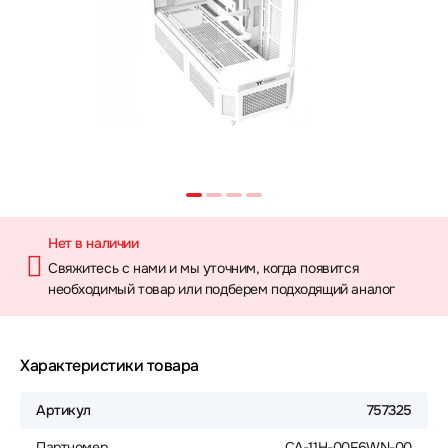
Нет в наличии
Свяжитесь с нами и мы уточним, когда появится
необходимый товар или подберем подходящий аналог
Характеристики товара
Артикул
757325
Партномер
CA-11H-00F6WN-00