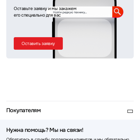
Оставьте заявку и мы закажем
его специально для вас
Оставить заявку
Покупателям
Нужна помощь? Мы на связи!
Обратитесь в службу поддержки клиентов и мы обязательно