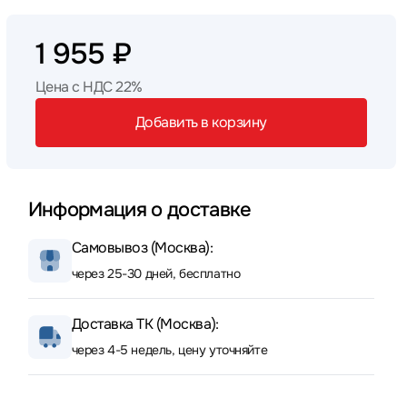
1 955 ₽
Цена с НДС 22%
Добавить в корзину
Информация о доставке
Самовывоз (Москва):
через 25-30 дней, бесплатно
Доставка ТК (Москва):
через 4-5 недель, цену уточняйте