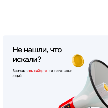
Не нашли, что
искали?
Возможно
вы найдете
что-то из наших
акций!