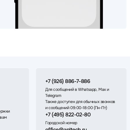
+7 (926) 886-7-886
Для сообщений в Whatsapp, Max и
Telegram
Также доступен для обычных звонков
и сообщений 09:00-18:00 (Пн-Пт)
ержки
+7 (495) 822-02-80
 вам
Городской номер
office@apltech.ru