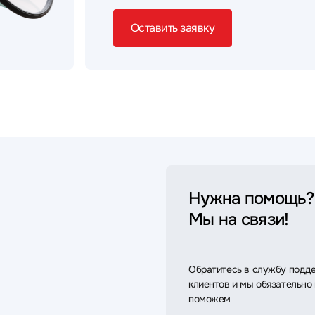
Оставить заявку
Нужна помощь?
Мы на связи!
Обратитесь в службу подд
клиентов и мы обязательно
поможем