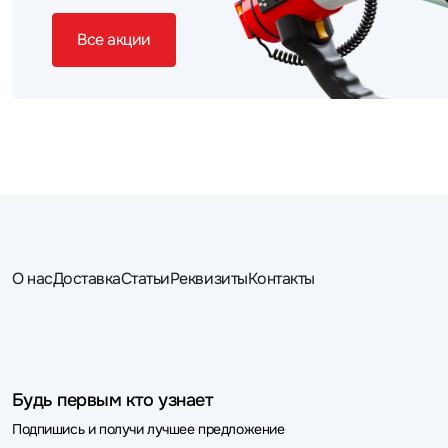
Все акции
О нас
Доставка
Статьи
Реквизиты
Контакты
Будь первым кто узнает
Подпишись и получи лучшее предложение