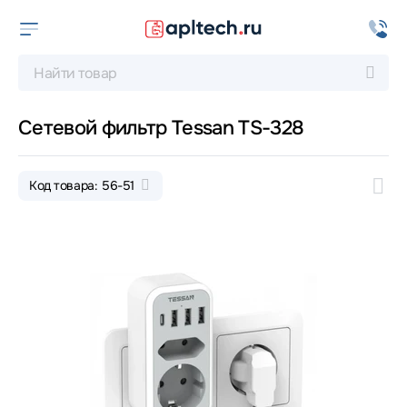
Сетевой фильтр Tessan TS-328
Код товара: 56-51