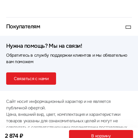
Покупателям
Нужна помощь? Мы на связи!
Обратитесь в службу поддержки клиентов и мы обязательно
вам поможем
Связаться с нами
Сайт носит информационный характер и не является
публичной офертой.
Цена, внешний вид, цвет, комплектация и характеристики
товаров указаны для ознакомительных целей и могут не
совпадать с соответствующими параметрами поставляемых
товаров - уточняйте информацию у менеджера при
2 874 ₽
В корзину