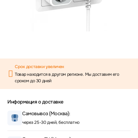
Срок доставки увеличен
Товар находится в другом регионе. Мы доставим его
сроком до 30 дней
Информация о доставке
Самовывоз (Москва):
через 25-30 дней, бесплатно