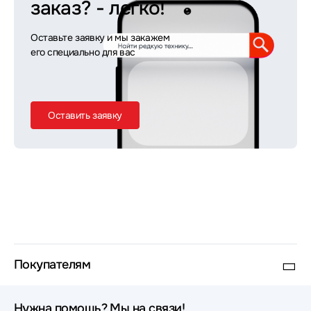
заказ?
- легко!
Оставьте заявку и мы закажем
его специально для вас
Оставить заявку
Покупателям
Нужна помощь? Мы на связи!