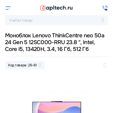
Моноблок Lenovo ThinkCentre neo 50a
24 Gen 5 12SC000-RRU 23.8 ", Intel,
Core i5, 13420H, 3.4, 16 Гб, 512 Гб
Код товара: 26-61