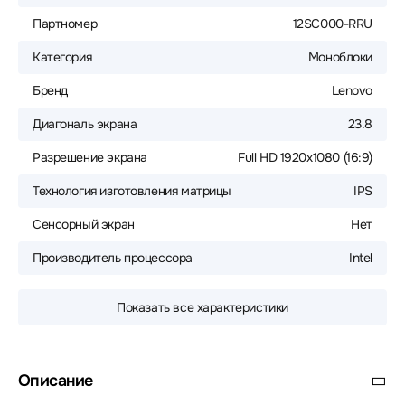
Партномер
12SC000-RRU
Категория
Моноблоки
Бренд
Lenovo
Диагональ экрана
23.8
Разрешение экрана
Full HD 1920x1080 (16:9)
Технология изготовления матрицы
IPS
Сенсорный экран
Нет
Производитель процессора
Intel
Показать все характеристики
Описание