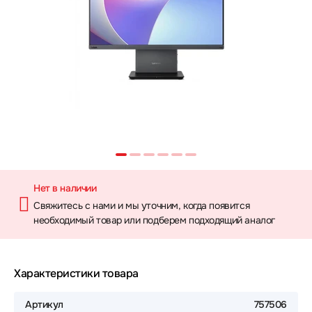
Нет в наличии
Свяжитесь с нами и мы уточним, когда появится
необходимый товар или подберем подходящий аналог
Характеристики товара
Артикул
757506