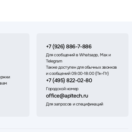
+7 (926) 886-7-886
Для сообщений в Whatsapp, Max и
Telegram
Также доступен для обычных звонков
и сообщений 09:00-18:00 (Пн-Пт)
ержки
+7 (495) 822-02-80
 вам
Городской номер
office@apltech.ru
Для запросов и спецификаций