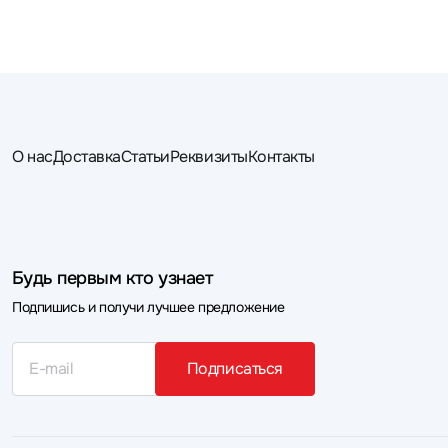
О нас
Доставка
Статьи
Реквизиты
Контакты
Будь первым кто узнает
Подпишись и получи лучшее предложение
Подписаться