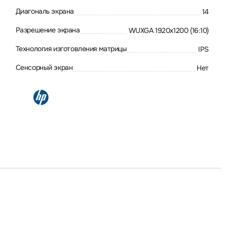
Диагональ экрана
14
Разрешение экрана
WUXGA 1920x1200 (16:10)
Технология изготовления матрицы
IPS
Сенсорный экран
Нет