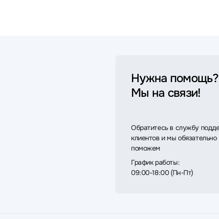
Нужна помощь?
Мы на связи!
Обратитесь в службу подд
клиентов и мы обязательно
поможем
График работы:
09:00-18:00 (Пн-Пт)