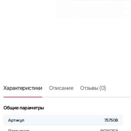
Характеристики
Описание
Отзывы (0)
Общие параметры
Артикул
757508