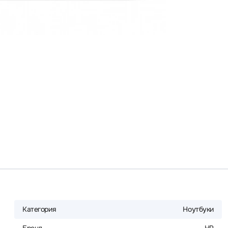
Категория
Ноутбуки