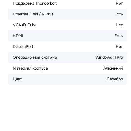
Поддержка Thunderbolt
Нет
Ethernet (LAN / RJ45)
Есть
VGA (D-Sub)
Нет
HDMI
Есть
DisplayPort
Нет
Операционная система
Windows 11 Pro
Материал корпуса
Алюминий
Цвет
Серебро