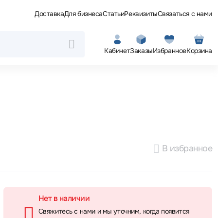
Доставка
Для бизнеса
Статьи
Реквизиты
Связаться с нами
Кабинет
Заказы
Избранное
Корзина
В избранное
Нет в наличии
Свяжитесь с нами и мы уточним, когда появится