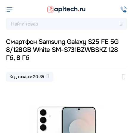
Смартфон Samsung Galaxy S25 FE 5G
8/128GB White SM-S731BZWBSKZ 128
Гб, 8 Гб
Код товара: 20-35