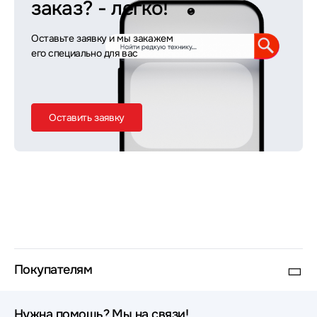
заказ?
- легко!
Оставьте заявку и мы закажем
его специально для вас
Оставить заявку
Покупателям
Нужна помощь? Мы на связи!