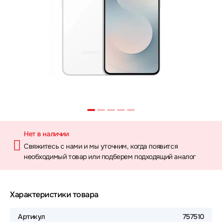
Нет в наличии
Свяжитесь с нами и мы уточним, когда появится
необходимый товар или подберем подходящий аналог
Характеристики товара
Артикул
757510