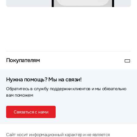
Покупателям
Нужна помощь? Мы на связи!
Обратитесь в службу поддержки клиентов и мы обязательно
вам поможем
Связаться с нами
Сайт носит информационный характер и не является