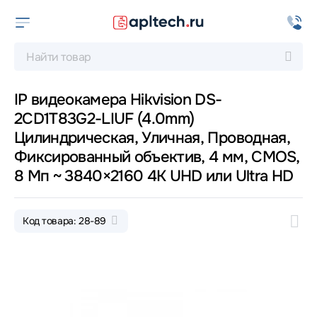
IP видеокамера Hikvision DS-
2CD1T83G2-LIUF (4.0mm)
Цилиндрическая, Уличная, Проводная,
Фиксированный объектив, 4 мм, CMOS,
8 Мп ~ 3840×2160 4K UHD или Ultra HD
Код товара: 28-89