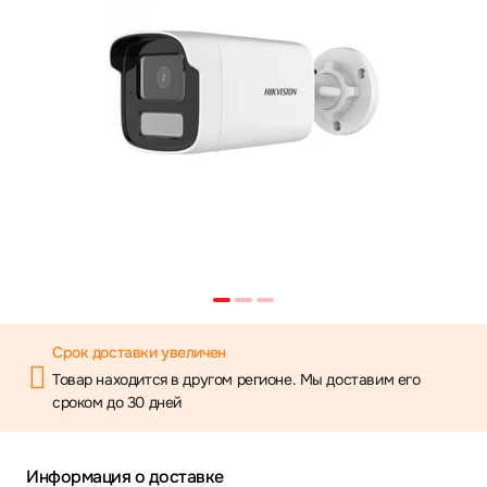
Срок доставки увеличен
Товар находится в другом регионе. Мы доставим его
сроком до 30 дней
Информация о доставке