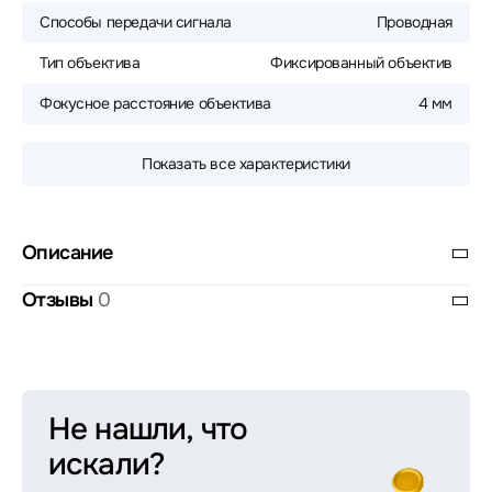
Способы передачи сигнала
Проводная
Тип объектива
Фиксированный объектив
Фокусное расстояние объектива
4 мм
Показать все характеристики
Описание
Отзывы
0
Не нашли, что
искали?