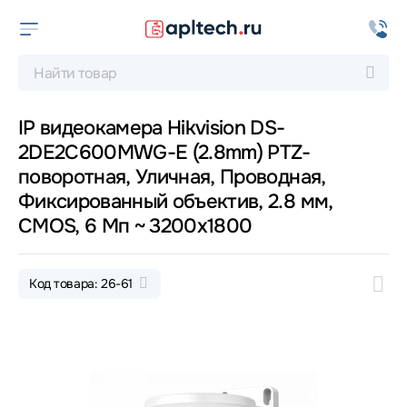
IP видеокамера Hikvision DS-
2DE2C600MWG-E (2.8mm) PTZ-
поворотная, Уличная, Проводная,
Фиксированный объектив, 2.8 мм,
CMOS, 6 Мп ~ 3200x1800
Код товара: 26-61