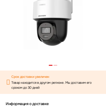
Срок доставки увеличен
Товар находится в другом регионе. Мы доставим его
сроком до 30 дней
Информация о доставке