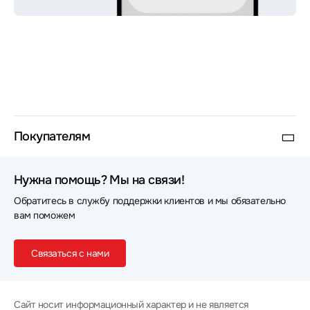
Покупателям
Нужна помощь? Мы на связи!
Обратитесь в службу поддержки клиентов и мы обязательно
вам поможем
Связаться с нами
Сайт носит информационный характер и не является