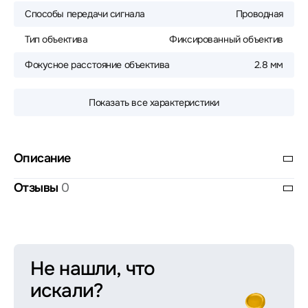
Способы передачи сигнала
Проводная
Тип объектива
Фиксированный объектив
Фокусное расстояние объектива
2.8 мм
Показать все характеристики
Описание
Отзывы
0
Не нашли, что
искали?