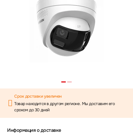
Срок доставки увеличен
Товар находится в другом регионе. Мы доставим его
сроком до 30 дней
Информация о доставке