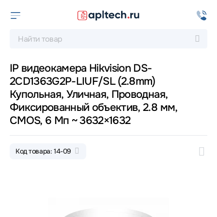
IP видеокамера Hikvision DS-
2CD1363G2P-LIUF/SL (2.8mm)
Купольная, Уличная, Проводная,
Фиксированный объектив, 2.8 мм,
CMOS, 6 Мп ~ 3632×1632
Код товара: 14-09