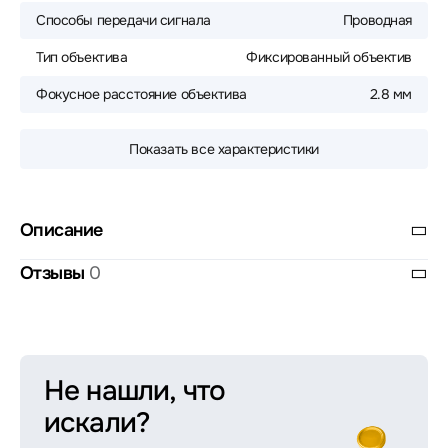
Способы передачи сигнала
Проводная
Тип объектива
Фиксированный объектив
Фокусное расстояние объектива
2.8 мм
Показать все характеристики
Описание
Отзывы
0
Не нашли, что
искали?