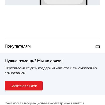
Покупателям
Нужна помощь? Мы на связи!
Обратитесь в службу поддержки клиентов и мы обязательно
вам поможем
Связаться с нами
Сайт носит информационный характер и не является