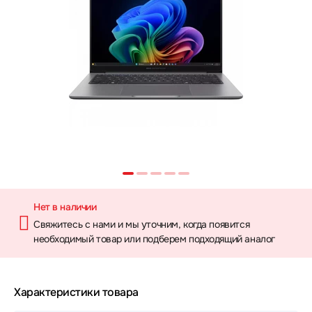
Нет в наличии
Свяжитесь с нами и мы уточним, когда появится
необходимый товар или подберем подходящий аналог
Характеристики товара