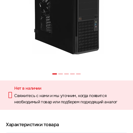
Нет в наличии
Свяжитесь с нами и мы уточним, когда появится
необходимый товар или подберем подходящий аналог
Характеристики товара