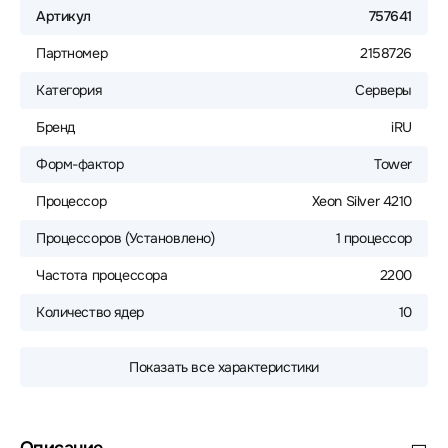
Артикул
757641
Партномер
2158726
Категория
Серверы
Бренд
iRU
Форм-фактор
Tower
Процессор
Xeon Silver 4210
Процессоров (Установлено)
1 процессор
Частота процессора
2200
Количество ядер
10
Показать все характеристики