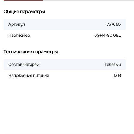
Общие параметры
Артикул
757655
Партномер
6GFM-90 GEL
Технические параметры
Состав батареи
Гелевый
Напряжение питания
12 В