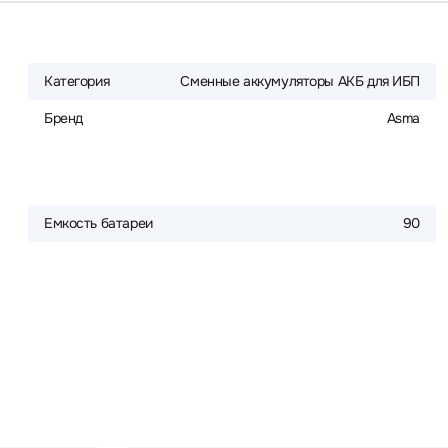
Категория
Сменные аккумуляторы АКБ для ИБП
Бренд
Asma
Емкость батареи
90