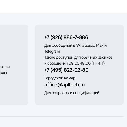
+7 (926) 886-7-886
Для сообщений в Whatsapp, Max и
Telegram
Также доступен для обычных звонков
и сообщений 09:00-18:00 (Пн-Пт)
ержки
+7 (495) 822-02-80
 вам
Городской номер
office@apltech.ru
Для запросов и спецификаций