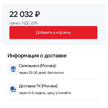
22 032 ₽
Цена с НДС 22%
Добавить в корзину
Информация о доставке
Самовывоз (Москва):
через 25-30 дней, бесплатно
Доставка ТК (Москва):
через 4-5 недель, цену уточняйте