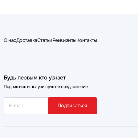
О нас
Доставка
Статьи
Реквизиты
Контакты
Будь первым кто узнает
Подпишись и получи лучшее предложение
Подписаться