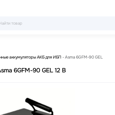
нные аккумуляторы АКБ для ИБП
Asma 6GFM-90 GEL
sma 6GFM-90 GEL 12 В