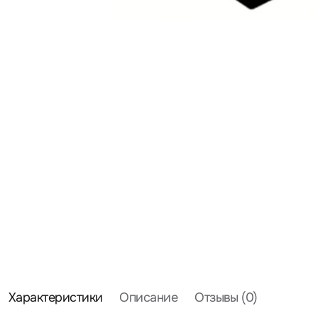
Характеристики
Описание
Отзывы (0)