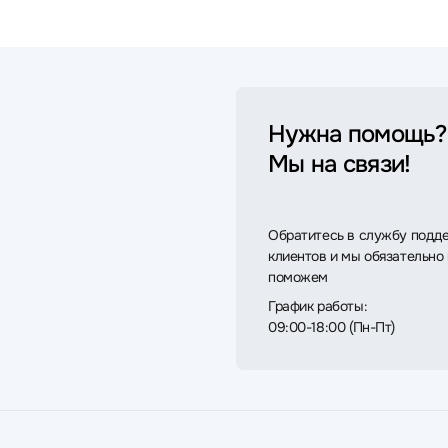
Нужна помощь?
Мы на связи!
Обратитесь в службу подд
клиентов и мы обязательно
поможем
График работы:
09:00-18:00 (Пн-Пт)