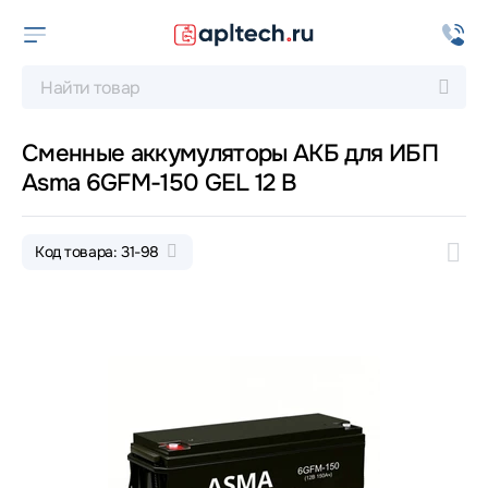
Сменные аккумуляторы АКБ для ИБП
Asma 6GFM-150 GEL 12 В
Код товара: 31-98