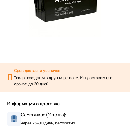
Срок доставки увеличен
Товар находится в другом регионе. Мы доставим его
сроком до 30 дней
Информация о доставке
Самовывоз (Москва):
через 25-30 дней, бесплатно