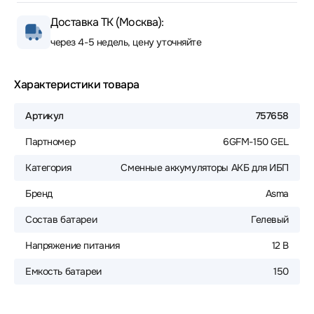
Доставка ТК (Москва):
через 4-5 недель, цену уточняйте
Характеристики товара
Артикул
757658
Партномер
6GFM-150 GEL
Категория
Сменные аккумуляторы АКБ для ИБП
Бренд
Asma
Состав батареи
Гелевый
Напряжение питания
12 В
Емкость батареи
150