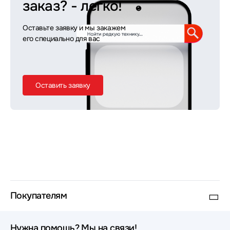
заказ?
- легко!
Оставьте заявку и мы закажем
его специально для вас
Оставить заявку
Покупателям
Нужна помощь? Мы на связи!