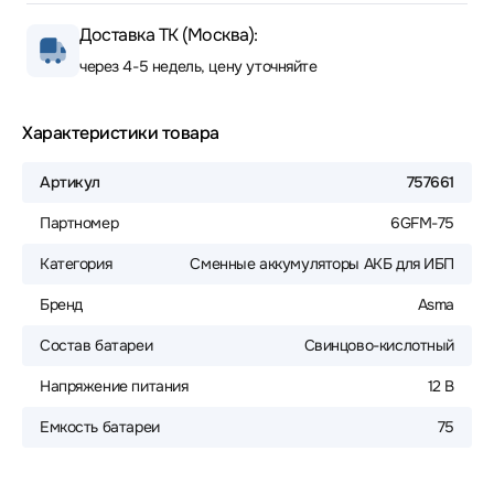
Доставка ТК (Москва):
через 4-5 недель, цену уточняйте
Характеристики товара
Артикул
757661
Партномер
6GFM-75
Категория
Сменные аккумуляторы АКБ для ИБП
Бренд
Asma
Состав батареи
Свинцово-кислотный
Напряжение питания
12 В
Емкость батареи
75