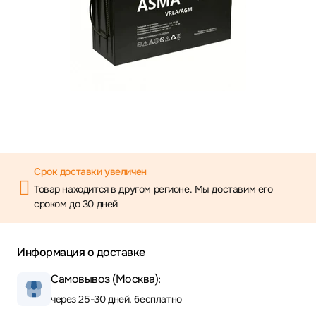
Срок доставки увеличен
Товар находится в другом регионе. Мы доставим его
сроком до 30 дней
Информация о доставке
Самовывоз (Москва):
через 25-30 дней, бесплатно