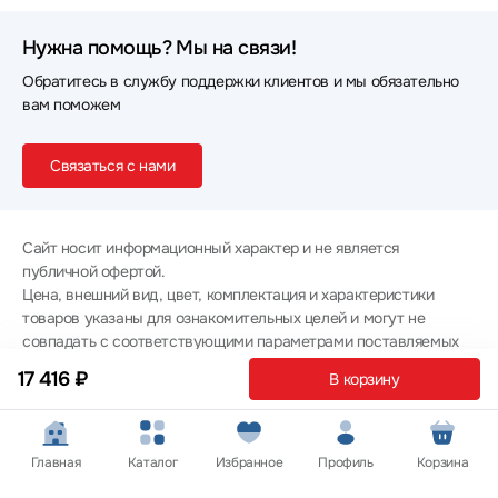
Нужна помощь? Мы на связи!
Обратитесь в службу поддержки клиентов и мы обязательно
вам поможем
Связаться с нами
Сайт носит информационный характер и не является
публичной офертой.
Цена, внешний вид, цвет, комплектация и характеристики
товаров указаны для ознакомительных целей и могут не
совпадать с соответствующими параметрами поставляемых
товаров - уточняйте информацию у менеджера при
17 416 ₽
В корзину
оформлении заказа.
Политика конфиденциальности
© 2012 — 2026 ООО «Эпл Тэк»
Главная
Каталог
Избранное
Профиль
Корзина