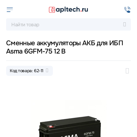
Сменные аккумуляторы АКБ для ИБП
Asma 6GFM-75 12 В
Код товара: 62-11