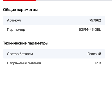
Общие параметры
Артикул
757662
Партномер
6GFM-45 GEL
Технические параметры
Состав батареи
Гелевый
Напряжение питания
12 В