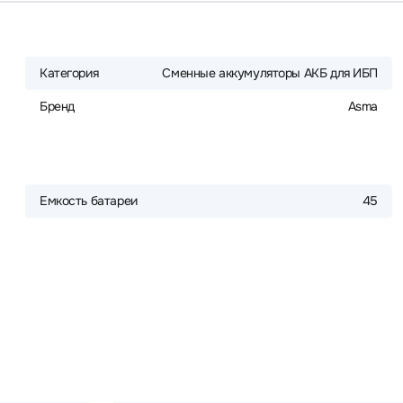
Категория
Сменные аккумуляторы АКБ для ИБП
Бренд
Asma
Емкость батареи
45