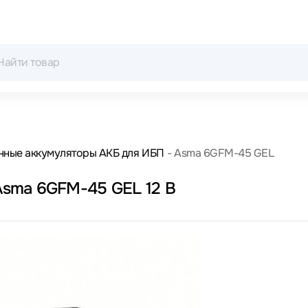
нные аккумуляторы АКБ для ИБП
Asma 6GFM-45 GEL
sma 6GFM-45 GEL 12 В