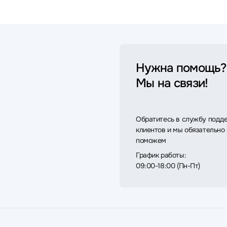
Нужна помощь?
Мы на связи!
Обратитесь в службу подд
клиентов и мы обязательно
поможем
График работы:
09:00-18:00 (Пн-Пт)