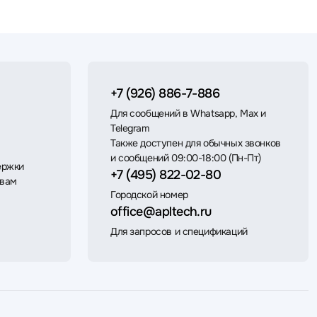
+7 (926) 886-7-886
Для сообщений в Whatsapp, Max и
Telegram
Также доступен для обычных звонков
и сообщений 09:00-18:00 (Пн-Пт)
ержки
+7 (495) 822-02-80
 вам
Городской номер
office@apltech.ru
Для запросов и спецификаций