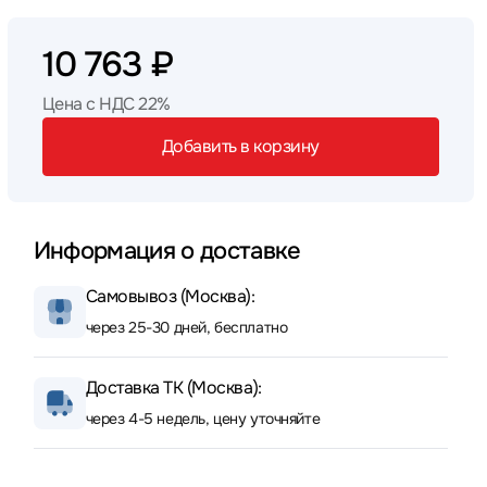
10 763 ₽
Цена с НДС 22%
Добавить в корзину
Информация о доставке
Самовывоз (Москва):
через 25-30 дней, бесплатно
Доставка ТК (Москва):
через 4-5 недель, цену уточняйте