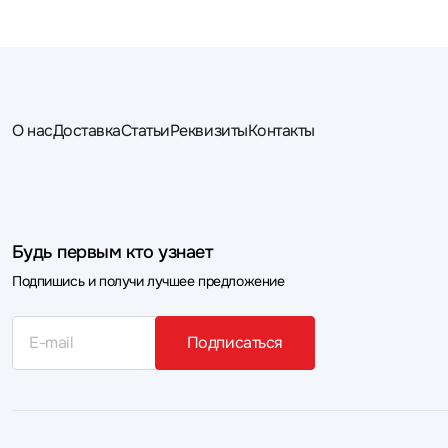
О нас
Доставка
Статьи
Реквизиты
Контакты
Будь первым кто узнает
Подпишись и получи лучшее предложение
Подписаться