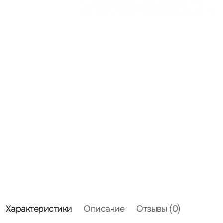
Характеристики
Описание
Отзывы (0)