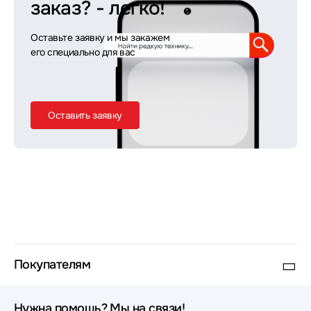
заказ?
- легко!
Оставьте заявку и мы закажем
его специально для вас
Оставить заявку
Покупателям
Нужна помощь? Мы на связи!