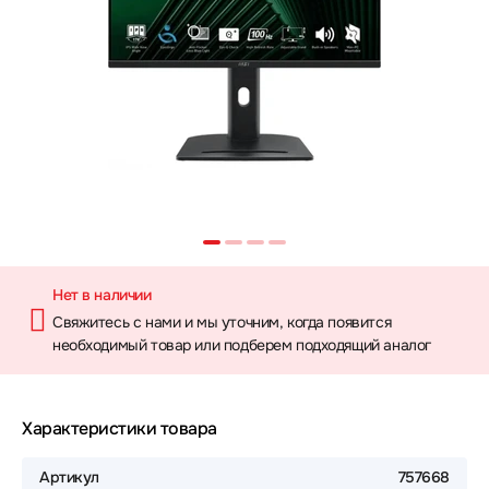
Нет в наличии
Свяжитесь с нами и мы уточним, когда появится
необходимый товар или подберем подходящий аналог
Характеристики товара
Артикул
757668