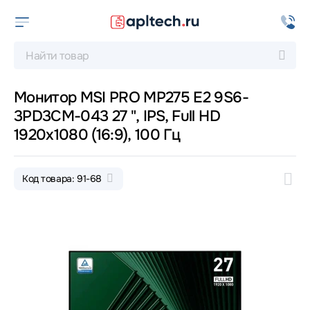
Монитор MSI PRO MP275 E2 9S6-
3PD3CM-043 27 ", IPS, Full HD
1920x1080 (16:9), 100 Гц
Код товара: 91-68