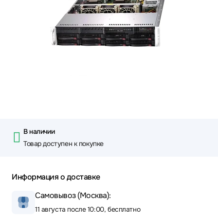
В наличии
Товар доступен к покупке
Информация о доставке
Самовывоз (Москва):
11 августа после 10:00, бесплатно