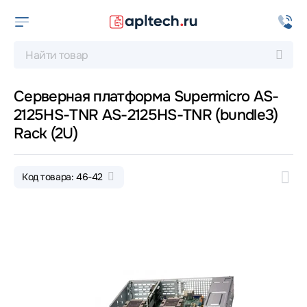
Серверная платформа Supermicro AS-
2125HS-TNR AS-2125HS-TNR (bundle3)
Rack (2U)
Код товара: 46-42