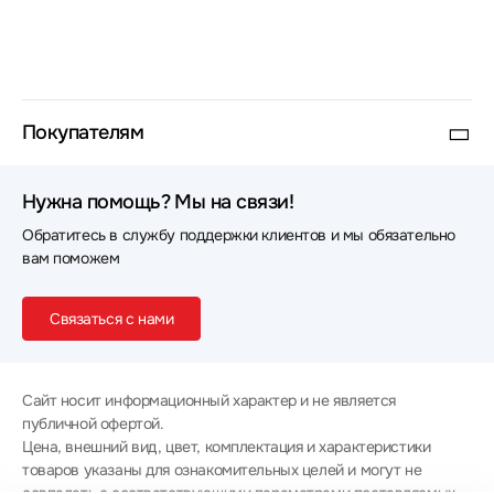
Покупателям
Нужна помощь? Мы на связи!
Обратитесь в службу поддержки клиентов и мы обязательно
вам поможем
Связаться с нами
Сайт носит информационный характер и не является
публичной офертой.
Цена, внешний вид, цвет, комплектация и характеристики
товаров указаны для ознакомительных целей и могут не
совпадать с соответствующими параметрами поставляемых