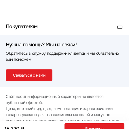
Покупателям
Нужна помощь? Мы на связи!
Обратитесь в службу поддержки клиентов и мы обязательно
вам поможем
Связаться с нами
Сайт носит информационный характер и не является
публичной офертой.
Цена, внешний вид, цвет, комплектация и характеристики
товаров указаны для ознакомительных целей и могут не
совпадать с соответствующими параметрами поставляемых
товаров - уточняйте информацию у менеджера при
15 220 ₽
В корзину