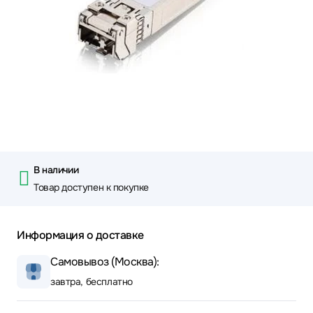
В наличии
Товар доступен к покупке
Информация о доставке
Самовывоз (Москва):
завтра, бесплатно