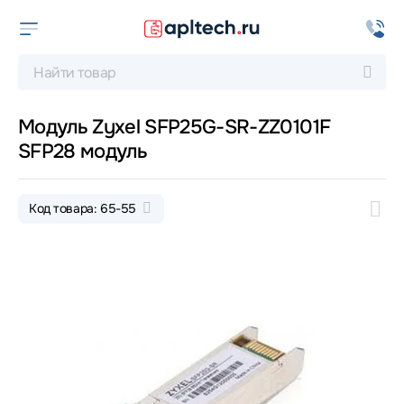
Модуль Zyxel SFP25G-SR-ZZ0101F
SFP28 модуль
Код товара: 65-55