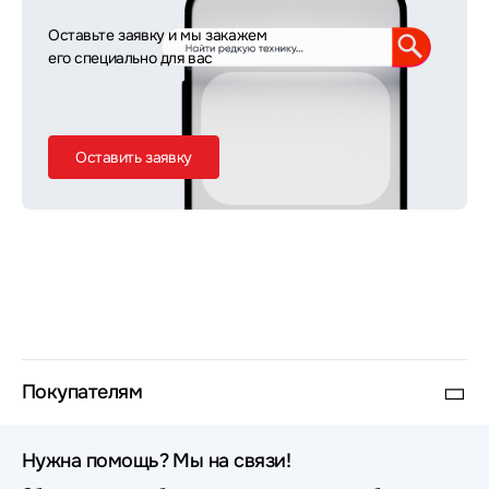
Оставьте заявку и мы закажем
его специально для вас
Оставить заявку
Покупателям
Нужна помощь? Мы на связи!