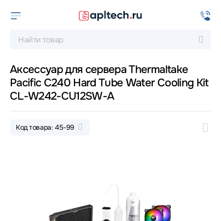
Аксессуар для сервера Thermaltake
Pacific C240 Hard Tube Water Cooling Kit
CL-W242-CU12SW-A
Код товара: 45-99