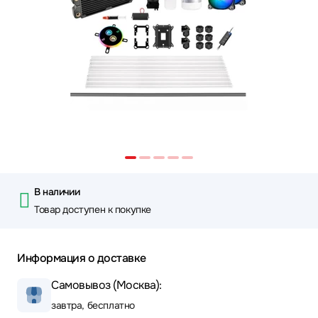
В наличии
Товар доступен к покупке
Информация о доставке
Самовывоз (Москва):
завтра, бесплатно