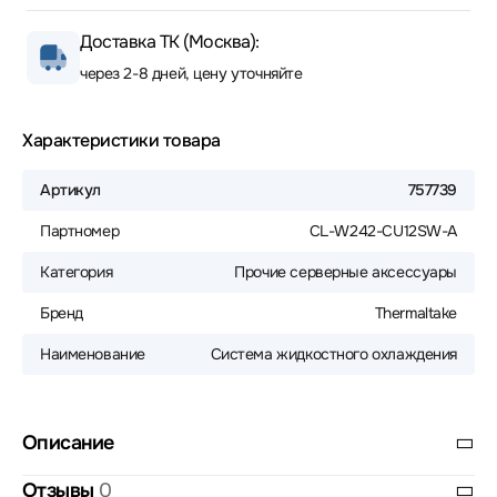
Доставка ТК (Москва):
через 2-8 дней, цену уточняйте
Характеристики товара
Артикул
757739
Партномер
CL-W242-CU12SW-A
Категория
Прочие серверные аксессуары
Бренд
Thermaltake
Наименование
Система жидкостного охлаждения
Описание
Отзывы
0