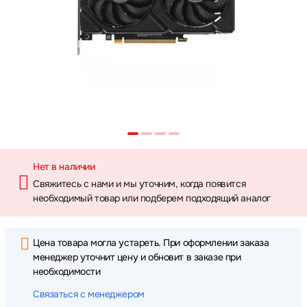
Нет в наличии
Свяжитесь с нами и мы уточним, когда появится
необходимый товар или подберем подходящий аналог
Цена товара могла устареть. При оформлении заказа
менеджер уточнит цену и обновит в заказе при
необходимости
Связаться с менеджером