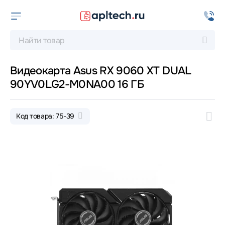
Видеокарта Asus RX 9060 XT DUAL
90YV0LG2-M0NA00 16 ГБ
Код товара: 75-39