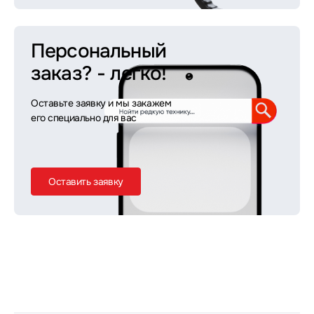
Персональный
заказ?
- легко!
Оставьте заявку и мы закажем
его специально для вас
Оставить заявку