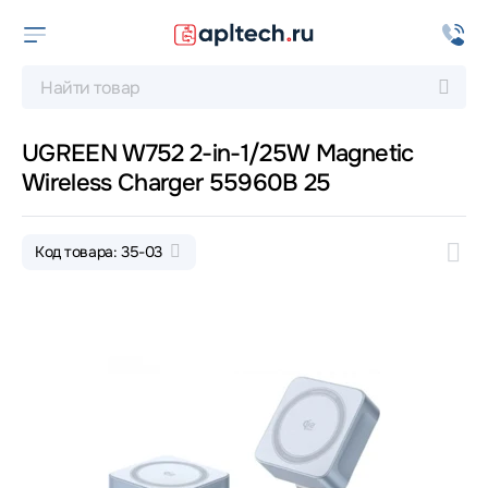
UGREEN W752 2-in-1/25W Magnetic
Wireless Charger 55960B 25
Код товара: 35-03