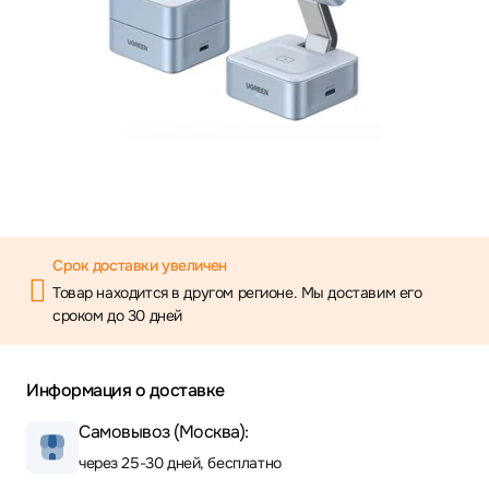
Срок доставки увеличен
Товар находится в другом регионе. Мы доставим его
сроком до 30 дней
Информация о доставке
Самовывоз (Москва):
через 25-30 дней, бесплатно