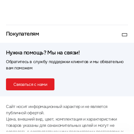
Покупателям
Нужна помощь? Мы на связи!
Обратитесь в службу поддержки клиентов и мы обязательно
вам поможем
Связаться с нами
Сайт носит информационный характер и не является
публичной офертой.
Цена, внешний вид, цвет, комплектация и характеристики
товаров указаны для ознакомительных целей и могут не
совпадать с соответствующими параметрами поставляемых