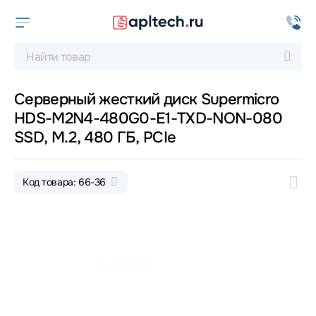
Серверный жесткий диск Supermicro
HDS-M2N4-480G0-E1-TXD-NON-080
SSD, M.2, 480 ГБ, PCIe
Код товара: 66-36