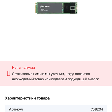
Нет в наличии
Свяжитесь с нами и мы уточним, когда появится
необходимый товар или подберем подходящий аналог
Характеристики товара
Артикул
758204