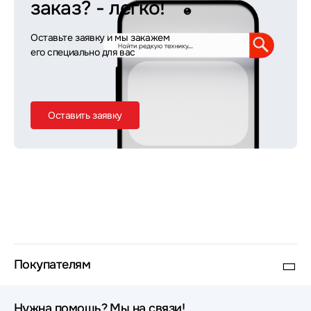
заказ?
- легко!
Оставьте заявку и мы закажем
его специально для вас
Оставить заявку
Покупателям
Нужна помощь? Мы на связи!