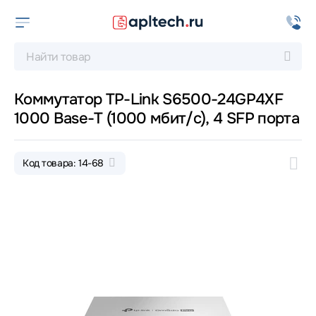
Коммутатор TP-Link S6500-24GP4XF
1000 Base-T (1000 мбит/с), 4 SFP порта
Код товара: 14-68