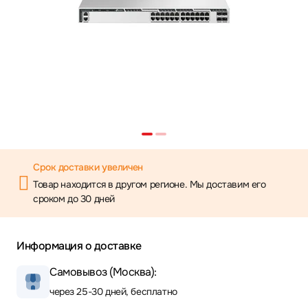
Срок доставки увеличен
Товар находится в другом регионе. Мы доставим его
сроком до 30 дней
Информация о доставке
Самовывоз (Москва):
через 25-30 дней, бесплатно