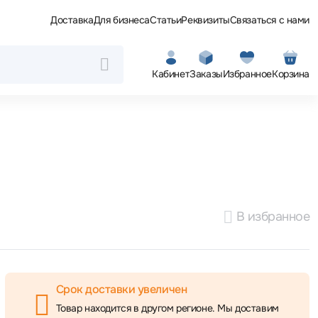
Доставка
Для бизнеса
Статьи
Реквизиты
Связаться с нами
Кабинет
Заказы
Избранное
Корзина
В избранное
Срок доставки увеличен
Товар находится в другом регионе. Мы доставим