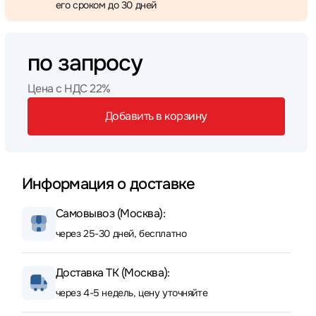
его сроком до 30 дней
по запросу
Цена с НДС 22%
Добавить в корзину
Информация о доставке
Самовывоз (Москва):
через 25-30 дней, бесплатно
Доставка ТК (Москва):
через 4-5 недель, цену уточняйте