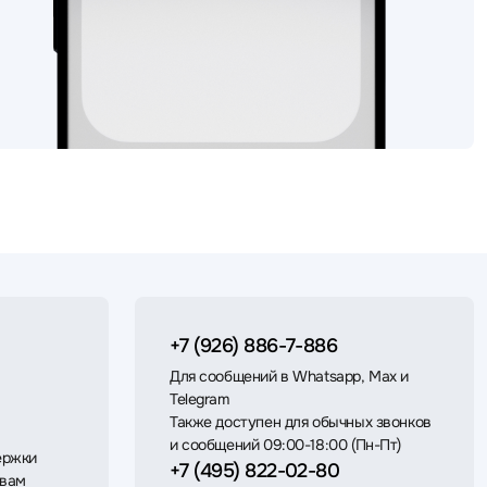
+7 (926) 886-7-886
Для сообщений в Whatsapp, Max и
Telegram
Также доступен для обычных звонков
и сообщений 09:00-18:00 (Пн-Пт)
ержки
+7 (495) 822-02-80
 вам