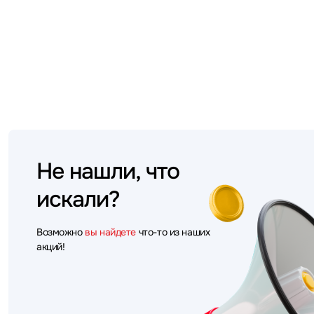
Не нашли, что
искали?
Возможно
вы найдете
что-то из наших
акций!