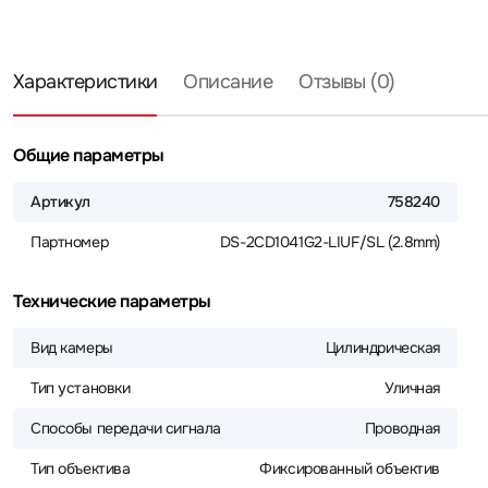
Характеристики
Описание
Отзывы (0)
Общие параметры
Артикул
758240
Партномер
DS-2CD1041G2-LIUF/SL (2.8mm)
Технические параметры
Вид камеры
Цилиндрическая
Тип установки
Уличная
Способы передачи сигнала
Проводная
Тип объектива
Фиксированный объектив