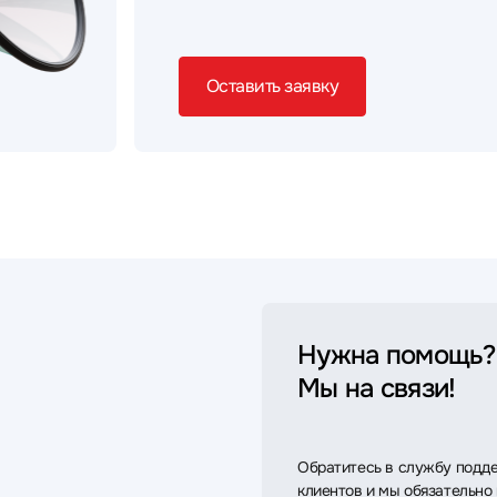
Оставить заявку
Нужна помощь?
Мы на связи!
Обратитесь в службу подд
клиентов и мы обязательно