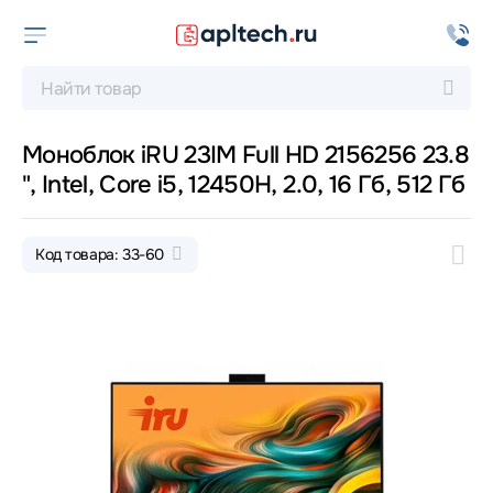
Моноблок iRU 23IM Full HD 2156256 23.8
", Intel, Core i5, 12450H, 2.0, 16 Гб, 512 Гб
Код товара: 33-60