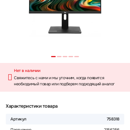
Нет в наличии
Свяжитесь с нами и мы уточним, когда появится
необходимый товар или подберем подходящий аналог
Характеристики товара
Артикул
758318
Партномер
2156256