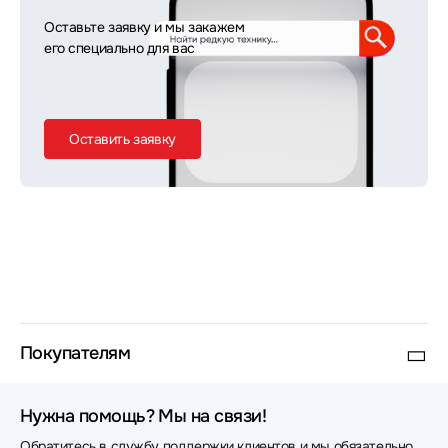
Оставьте заявку и мы закажем
его специально для вас
Оставить заявку
Покупателям
Нужна помощь? Мы на связи!
Обратитесь в службу поддержки клиентов и мы обязательно