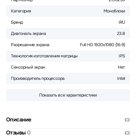
Категория
Моноблоки
Бренд
iRU
Диагональ экрана
23.8
Разрешение экрана
Full HD 1920x1080 (16:9)
Технология изготовления матрицы
IPS
Сенсорный экран
Нет
Производитель процессора
Intel
Показать все характеристики
Описание
Отзывы
0