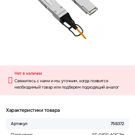
Нет в наличии
Свяжитесь с нами и мы уточним, когда появится
необходимый товар или подберем подходящий аналог
Характеристики товара
Артикул
758372
Партномер
FT-Q100-AOC2m