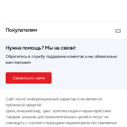
Покупателям
Нужна помощь? Мы на связи!
Обратитесь в службу поддержки клиентов и мы обязательно
вам поможем
Связаться с нами
Сайт носит информационный характер и не является
публичной офертой.
Цена, внешний вид, цвет, комплектация и характеристики
товаров указаны для ознакомительных целей и могут не
совпадать с соответствующими параметрами поставляемых