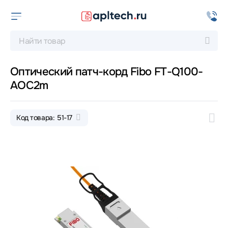
Оптический патч-корд Fibo FT-Q100-
AOC2m
Код товара: 51-17