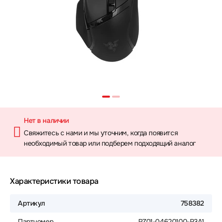
Нет в наличии
Свяжитесь с нами и мы уточним, когда появится
необходимый товар или подберем подходящий аналог
Характеристики товара
Артикул
758382
Партномер
RZ01-04620100-R3A1