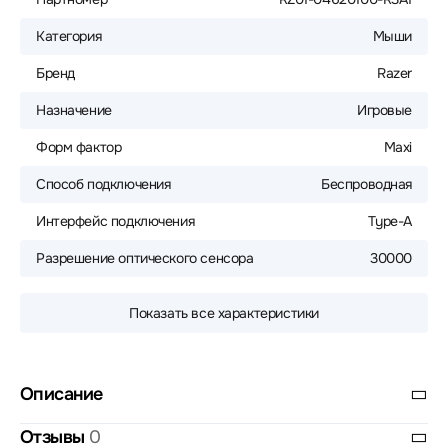
Категория
Мыши
Бренд
Razer
Назначение
Игровые
Форм фактор
Maxi
Способ подключения
Беспроводная
Интерфейс подключения
Type-A
Разрешение оптического сенсора
30000
Показать все характеристики
Описание
Отзывы
0