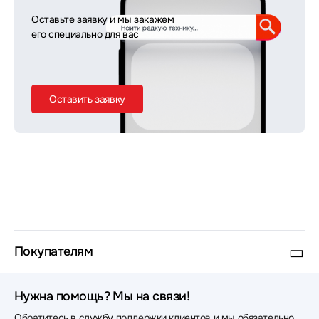
Оставьте заявку и мы закажем
его специально для вас
Оставить заявку
Покупателям
Нужна помощь? Мы на связи!
Обратитесь в службу поддержки клиентов и мы обязательно