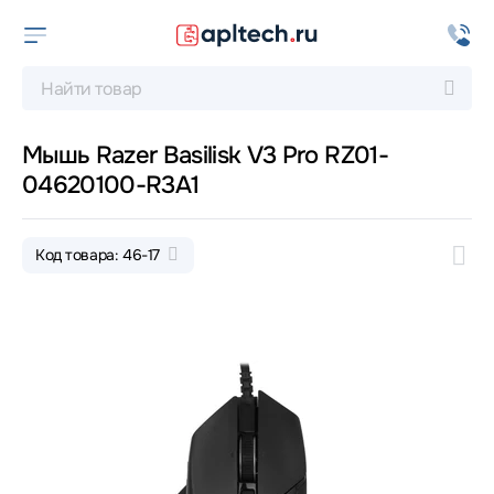
Мышь Razer Basilisk V3 Pro RZ01-
04620100-R3A1
Код товара: 46-17