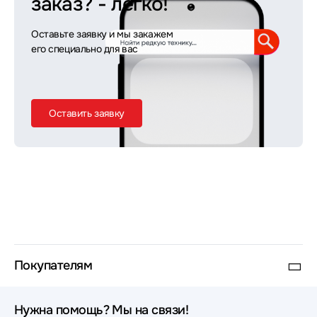
заказ?
- легко!
Оставьте заявку и мы закажем
его специально для вас
Оставить заявку
Покупателям
Нужна помощь? Мы на связи!