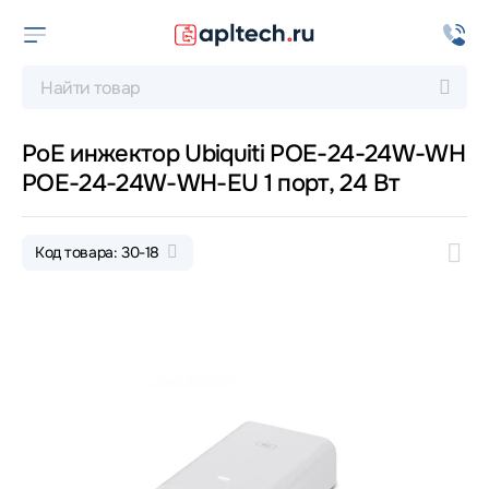
PoE инжектор Ubiquiti POE-24-24W-WH
POE-24-24W-WH-EU 1 порт, 24 Вт
Код товара: 30-18