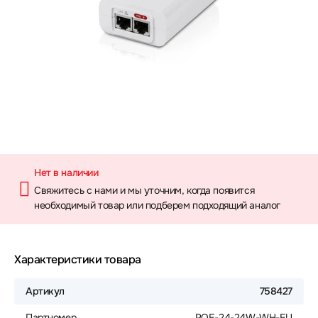
Нет в наличии
Свяжитесь с нами и мы уточним, когда появится
необходимый товар или подберем подходящий аналог
Характеристики товара
Артикул
758427
Партномер
POE-24-24W-WH-EU