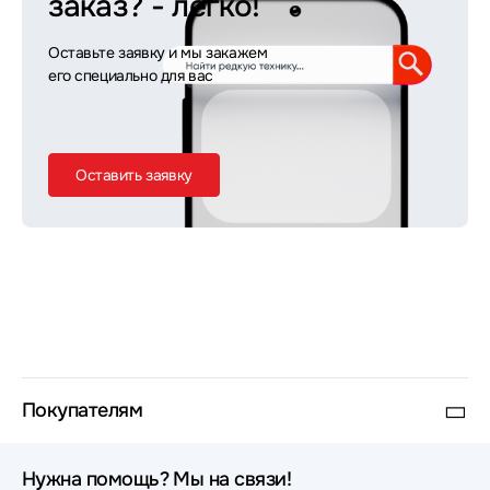
заказ?
- легко!
Оставьте заявку и мы закажем
его специально для вас
Оставить заявку
Покупателям
Нужна помощь? Мы на связи!