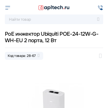
PoE инжектор Ubiquiti POE-24-12W-G-
WH-EU 2 порта, 12 Вт
Код товара: 28-67