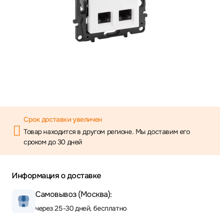
Срок доставки увеличен
Товар находится в другом регионе. Мы доставим его
сроком до 30 дней
Информация о доставке
Самовывоз (Москва):
через 25-30 дней, бесплатно