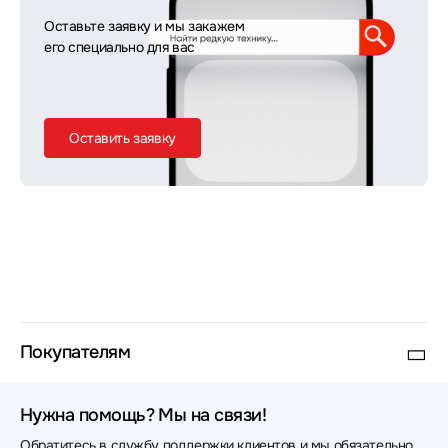
Оставьте заявку и мы закажем
его специально для вас
Оставить заявку
Покупателям
Нужна помощь? Мы на связи!
Обратитесь в службу поддержки клиентов и мы обязательно