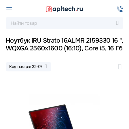
Ноутбук iRU Strato 16ALMR 2159330 16 ",
WQXGA 2560x1600 (16:10), Core i5, 16 Гб
Код товара: 32-07