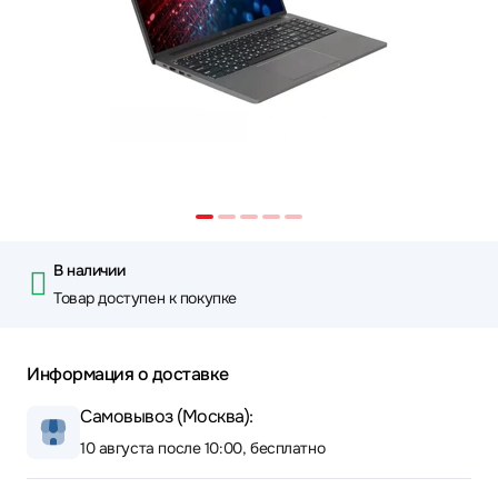
В наличии
Товар доступен к покупке
Информация о доставке
Самовывоз (Москва):
10 августа после 10:00, бесплатно