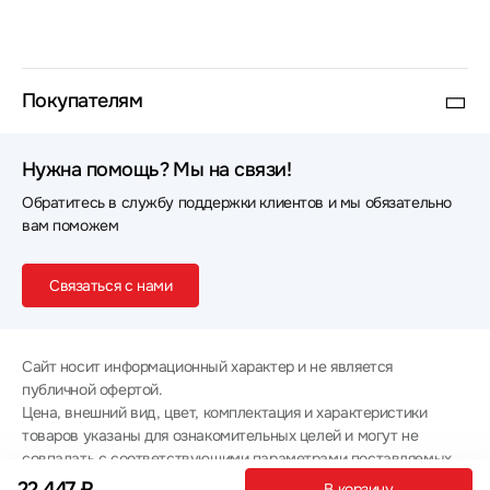
Покупателям
Нужна помощь? Мы на связи!
Обратитесь в службу поддержки клиентов и мы обязательно
вам поможем
Связаться с нами
Сайт носит информационный характер и не является
публичной офертой.
Цена, внешний вид, цвет, комплектация и характеристики
товаров указаны для ознакомительных целей и могут не
совпадать с соответствующими параметрами поставляемых
товаров - уточняйте информацию у менеджера при
22 447 ₽
В корзину