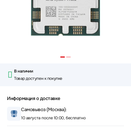
В наличии
Товар доступен к покупке
Информация о доставке
Самовывоз (Москва):
10 августа после 10:00, бесплатно