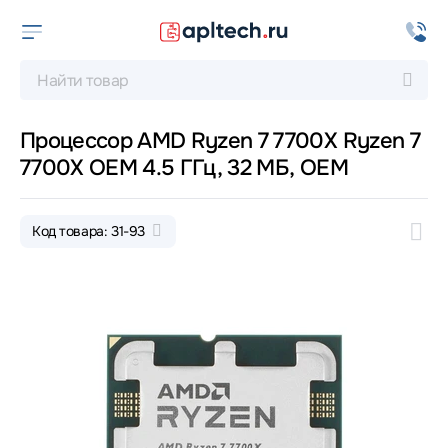
Процессор AMD Ryzen 7 7700X Ryzen 7
7700X OEM 4.5 ГГц, 32 МБ, OEM
Код товара: 31-93