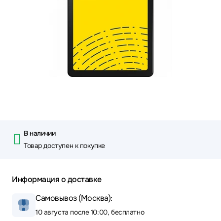
В наличии
Товар доступен к покупке
Информация о доставке
Самовывоз (Москва):
10 августа после 10:00, бесплатно