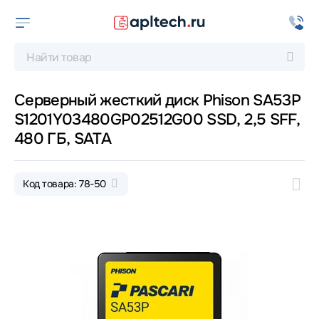
Серверный жесткий диск Phison SA53P
S1201Y03480GP02512G00 SSD, 2,5 SFF,
480 ГБ, SATA
Код товара: 78-50