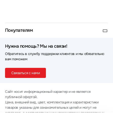
Покупателям
Нужна помощь? Мы на связи!
Обратитесь в службу поддержки клиентов и мы обязательно
вам поможем
Связаться с нами
Сайт носит информационный характер и не является
публичной офертой.
Цена, внешний вид, цвет, комплектация и характеристики
товаров указаны для ознакомительных целей и могут не
совпадать с соответствующими параметрами поставляемых