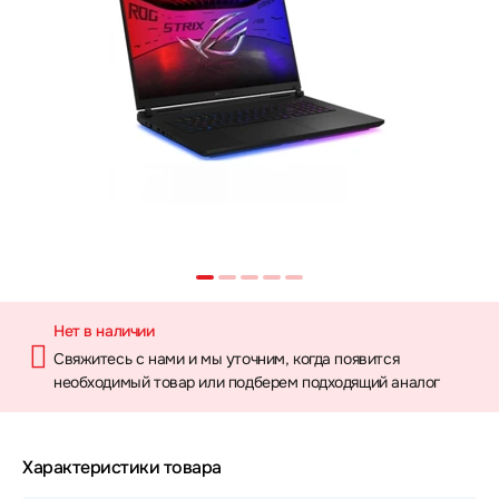
Нет в наличии
Свяжитесь с нами и мы уточним, когда появится
необходимый товар или подберем подходящий аналог
Характеристики товара